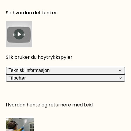
Se hvordan det funker
Slik bruker du høytrykkspyler
Teknisk informasjon
Tilbehør
Hvordan hente og returnere med Leid