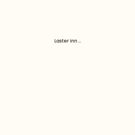
Laster inn ...